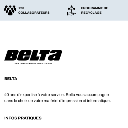
120
PROGRAMME DE
COLLABORATEURS
RECYCLAGE
BELTA
40 ans d'expertise à votre service. Belta vous accompagne
dans le choix de votre matériel d'impression et informatique.
INFOS PRATIQUES