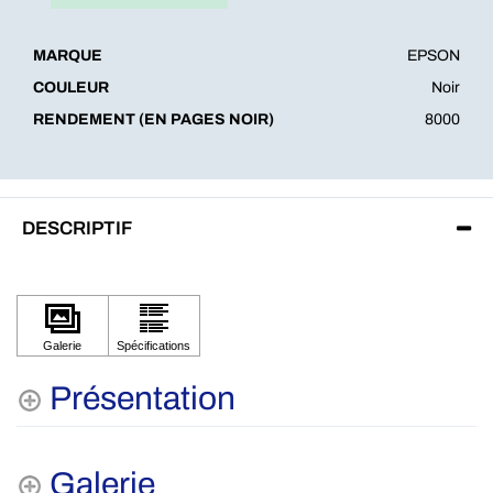
MARQUE
EPSON
COULEUR
Noir
RENDEMENT (EN PAGES NOIR)
8000
DESCRIPTIF
Présentation
Galerie