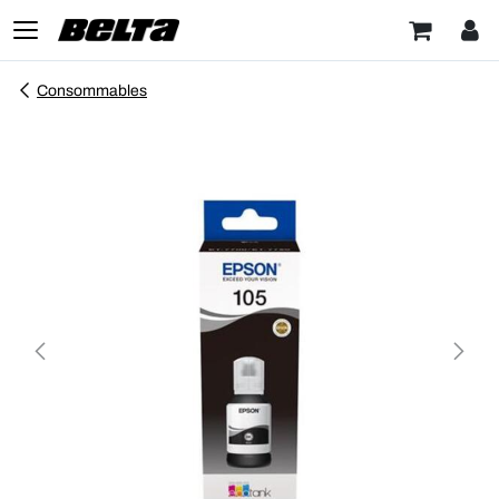
Consommables