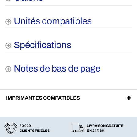
Unités compatibles
Spécifications
Notes de bas de page
IMPRIMANTES COMPATIBLES
30 000
LIVRAISON GRATUITE
CLIENTS FIDÈLES
EN 24/48H