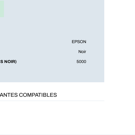
EPSON
Noir
S NOIR)
5000
MANTES COMPATIBLES