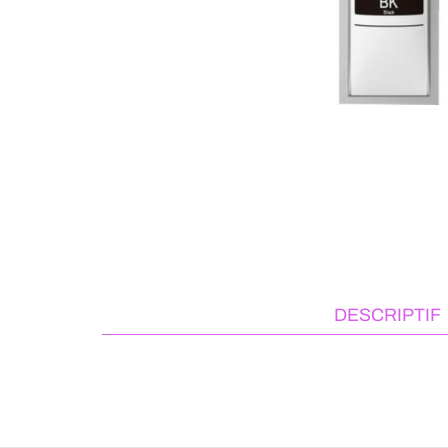
DESCRIPTIF