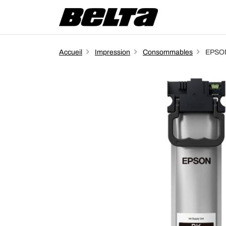
Accueil
Impression
Consommables
EPSON