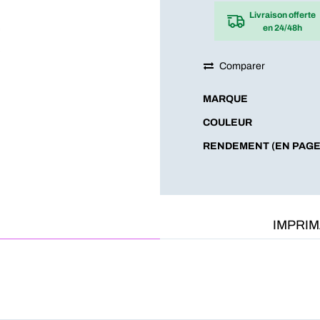
Livraison offerte
en 24/48h
Comparer
MARQUE
COULEUR
RENDEMENT (EN PAGE
IMPRI