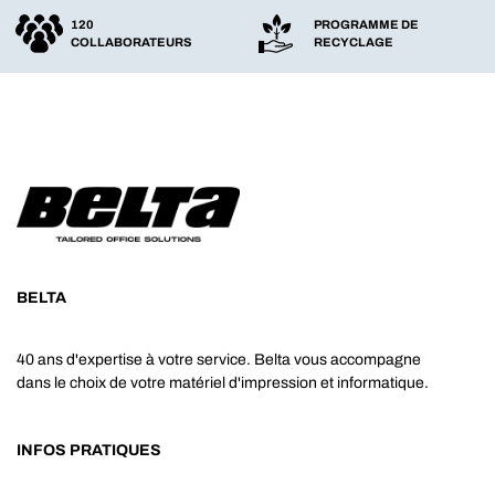
120
PROGRAMME DE
COLLABORATEURS
RECYCLAGE
BELTA
40 ans d'expertise à votre service. Belta vous accompagne
dans le choix de votre matériel d'impression et informatique.
INFOS PRATIQUES