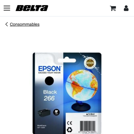
Consommables