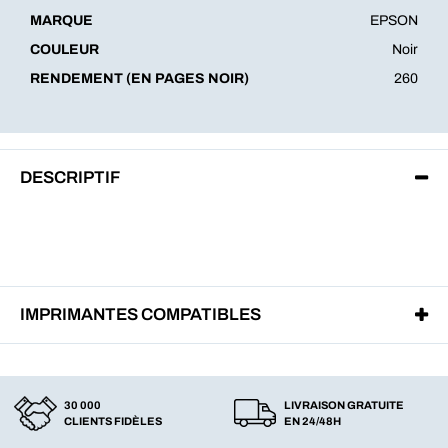
MARQUE
EPSON
COULEUR
Noir
RENDEMENT (EN PAGES NOIR)
260
DESCRIPTIF
IMPRIMANTES COMPATIBLES
30 000
LIVRAISON GRATUITE
CLIENTS FIDÈLES
EN 24/48H