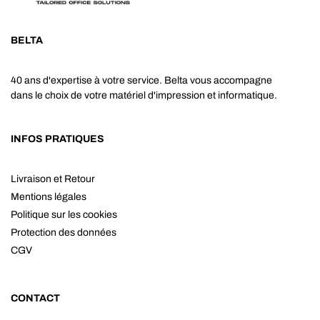
BELTA
40 ans d'expertise à votre service. Belta vous accompagne
dans le choix de votre matériel d'impression et informatique.
INFOS PRATIQUES
Livraison et Retour
Mentions légales
Politique sur les cookies
Protection des données
CGV
CONTACT