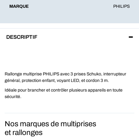
MARQUE
PHILIPS
DESCRIPTIF
Rallonge multiprise PHILIPS avec 3 prises Schuko, interrupteur
général, protection enfant, voyant LED, et cordon 3 m.
Idéale pour brancher et contrôler plusieurs appareils en toute
sécurité.
Nos marques de multiprises
et rallonges