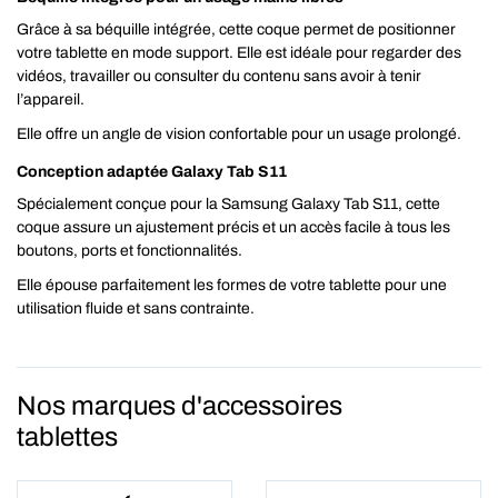
Grâce à sa béquille intégrée, cette coque permet de positionner
votre tablette en mode support. Elle est idéale pour regarder des
vidéos, travailler ou consulter du contenu sans avoir à tenir
l’appareil.
Elle offre un angle de vision confortable pour un usage prolongé.
Conception adaptée Galaxy Tab S11
Spécialement conçue pour la Samsung Galaxy Tab S11, cette
coque assure un ajustement précis et un accès facile à tous les
boutons, ports et fonctionnalités.
Elle épouse parfaitement les formes de votre tablette pour une
utilisation fluide et sans contrainte.
Nos marques d'accessoires
tablettes