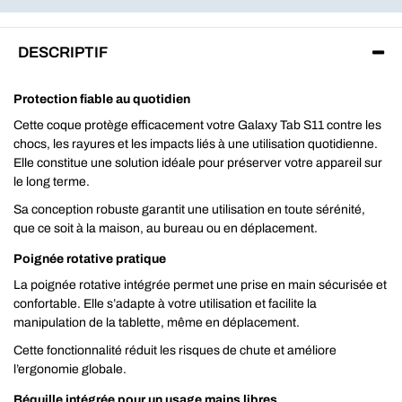
DESCRIPTIF
Protection fiable au quotidien
Cette coque protège efficacement votre Galaxy Tab S11 contre les
chocs, les rayures et les impacts liés à une utilisation quotidienne.
Elle constitue une solution idéale pour préserver votre appareil sur
le long terme.
Sa conception robuste garantit une utilisation en toute sérénité,
que ce soit à la maison, au bureau ou en déplacement.
Poignée rotative pratique
La poignée rotative intégrée permet une prise en main sécurisée et
confortable. Elle s’adapte à votre utilisation et facilite la
manipulation de la tablette, même en déplacement.
Cette fonctionnalité réduit les risques de chute et améliore
l’ergonomie globale.
Béquille intégrée pour un usage mains libres