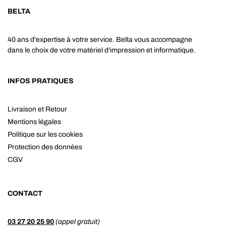
BELTA
40 ans d'expertise à votre service. Belta vous accompagne
dans le choix de votre matériel d'impression et informatique.
INFOS PRATIQUES
Livraison et Retour
Mentions légales
Politique sur les cookies
Protection des données
CGV
CONTACT
03 27 20 25 90
(appel gratuit)