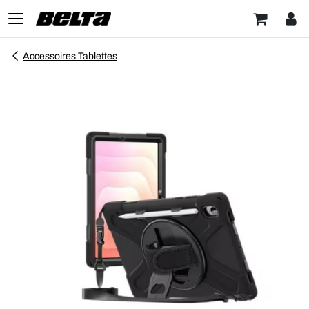
Accessoires Tablettes