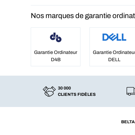
Nos marques de garantie ordina
Garantie Ordinateur
Garantie Ordinateu
D4B
DELL
30 000
CLIENTS FIDÈLES
BELTA