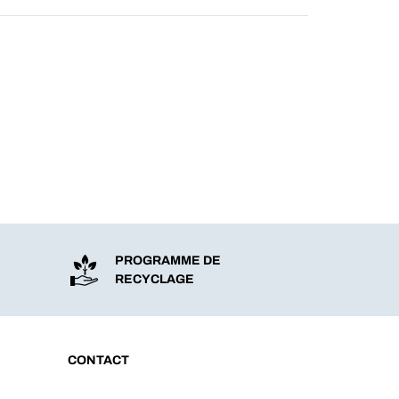
PROGRAMME DE
RECYCLAGE
CONTACT