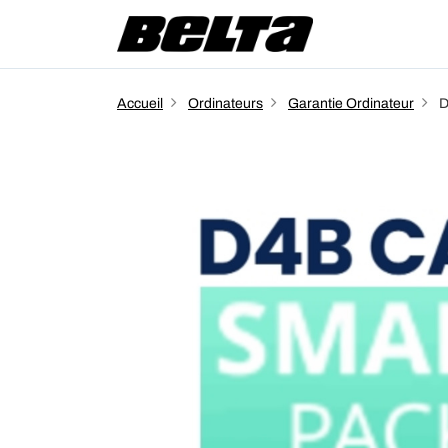
Accueil
Ordinateurs
Garantie Ordinateur
D