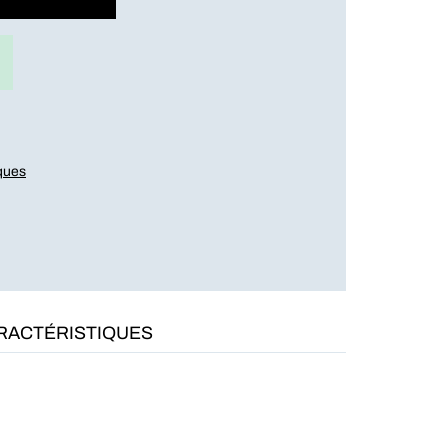
iques
RACTÉRISTIQUES