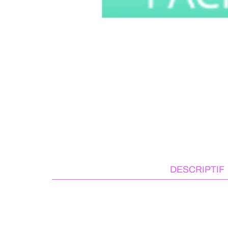
DESCRIPTIF