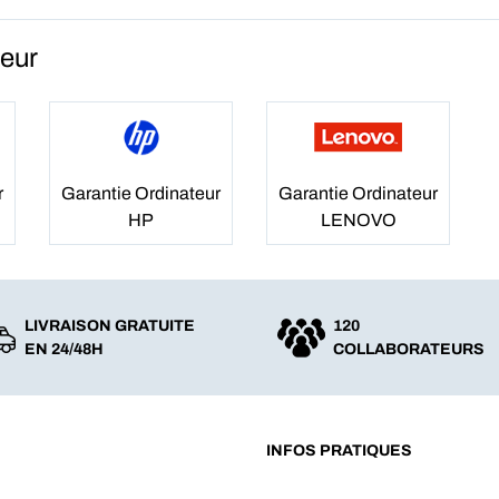
teur
r
Garantie Ordinateur
Garantie Ordinateur
HP
LENOVO
LIVRAISON GRATUITE
120
EN 24/48H
COLLABORATEURS
INFOS PRATIQUES