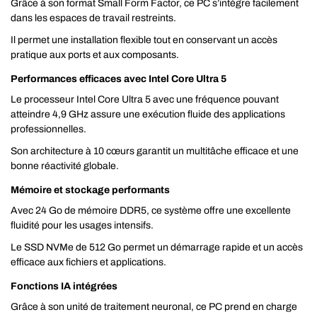
Grâce à son format Small Form Factor, ce PC s’intègre facilement
dans les espaces de travail restreints.
Il permet une installation flexible tout en conservant un accès
pratique aux ports et aux composants.
Performances efficaces avec Intel Core Ultra 5
Le processeur Intel Core Ultra 5 avec une fréquence pouvant
atteindre 4,9 GHz assure une exécution fluide des applications
professionnelles.
Son architecture à 10 cœurs garantit un multitâche efficace et une
bonne réactivité globale.
Mémoire et stockage performants
Avec 24 Go de mémoire DDR5, ce système offre une excellente
fluidité pour les usages intensifs.
Le SSD NVMe de 512 Go permet un démarrage rapide et un accès
efficace aux fichiers et applications.
Fonctions IA intégrées
Grâce à son unité de traitement neuronal, ce PC prend en charge