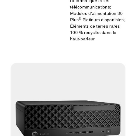
l’informatique et les
télécommunications;
Modules d’alimentation 80
®
Plus
Platinum disponibles;
Éléments de terres rares
100 % recyclés dans le
haut-parleur