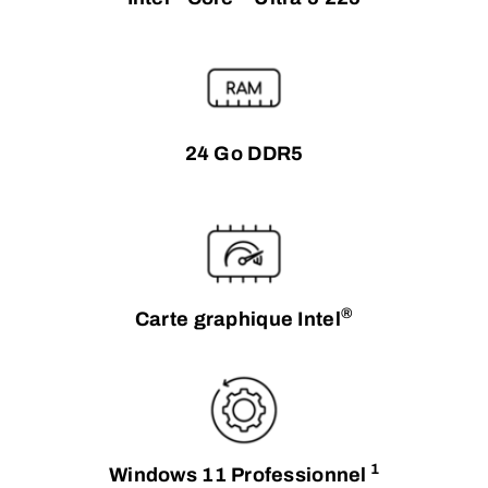
24 Go DDR5
®
Carte graphique Intel
1
Windows 11 Professionnel