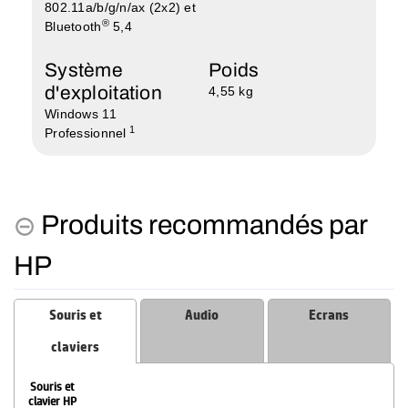
802.11a/b/g/n/ax (2x2) et
®
Bluetooth
5,4
Système
Poids
d'exploitation
4,55 kg
Windows 11
1
Professionnel
Produits recommandés par
HP
Souris et
Audio
Ecrans
claviers
Souris et
clavier HP