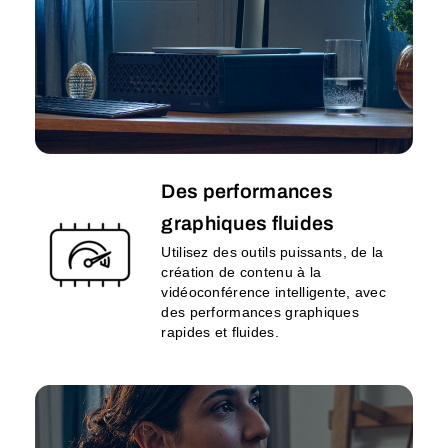
Des performances
graphiques fluides
Utilisez des outils puissants, de la
création de contenu à la
vidéoconférence intelligente, avec
des performances graphiques
rapides et fluides.