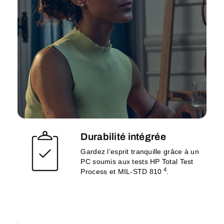
Durabilité intégrée
Gardez l’esprit tranquille grâce à un
PC soumis aux tests HP Total Test
4
Process et MIL-STD 810
.