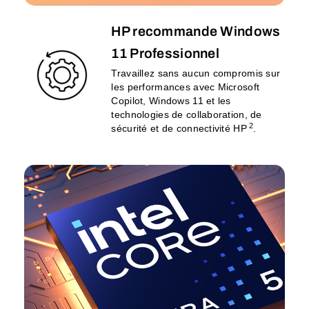
HP recommande Windows
11 Professionnel
Travaillez sans aucun compromis sur
les performances avec Microsoft
Copilot, Windows 11 et les
technologies de collaboration, de
2
sécurité et de connectivité HP
.