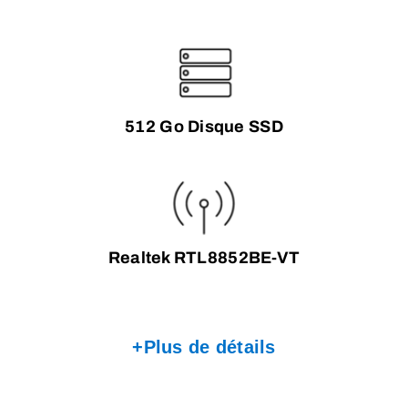
512 Go Disque SSD
Realtek RTL8852BE-VT
+Plus de détails