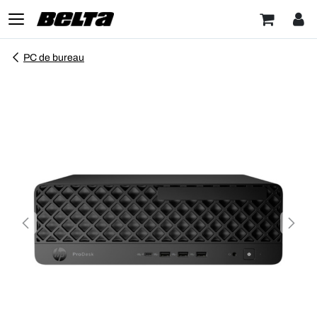
PC de bureau