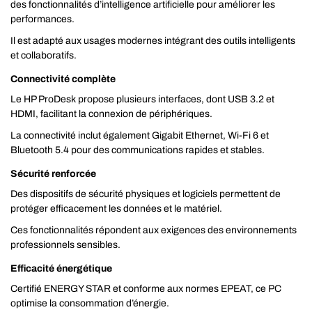
des fonctionnalités d’intelligence artificielle pour améliorer les
performances.
Il est adapté aux usages modernes intégrant des outils intelligents
et collaboratifs.
Connectivité complète
Le HP ProDesk propose plusieurs interfaces, dont USB 3.2 et
HDMI, facilitant la connexion de périphériques.
La connectivité inclut également Gigabit Ethernet, Wi-Fi 6 et
Bluetooth 5.4 pour des communications rapides et stables.
Sécurité renforcée
Des dispositifs de sécurité physiques et logiciels permettent de
protéger efficacement les données et le matériel.
Ces fonctionnalités répondent aux exigences des environnements
professionnels sensibles.
Efficacité énergétique
Certifié ENERGY STAR et conforme aux normes EPEAT, ce PC
optimise la consommation d’énergie.