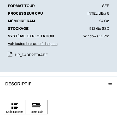
FORMAT TOUR
SFF
PROCESSEUR CPU
INTEL Ultra 5
MÉMOIRE RAM
24 Go
STOCKAGE
512 Go SSD
SYSTÈME EXPLOITATION
Windows 11 Pro
Voir toutes les caractéristiques
HP_D4DR2ET#ABF
DESCRIPTIF