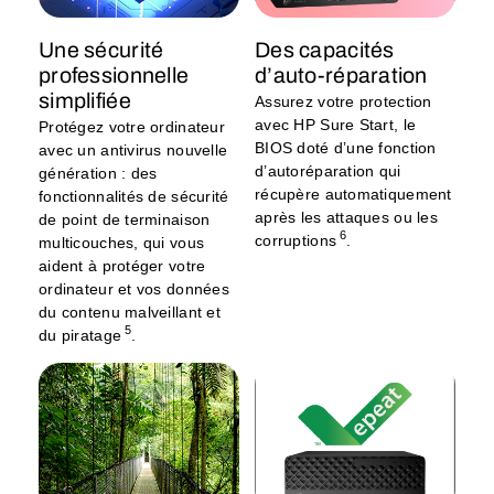
Une sécurité
Des capacités
professionnelle
d’auto-réparation
simplifiée
Assurez votre protection
avec HP Sure Start, le
Protégez votre ordinateur
BIOS doté d’une fonction
avec un antivirus nouvelle
d’autoréparation qui
génération : des
récupère automatiquement
fonctionnalités de sécurité
après les attaques ou les
de point de terminaison
6
corruptions
.
multicouches, qui vous
aident à protéger votre
ordinateur et vos données
du contenu malveillant et
5
du piratage
.