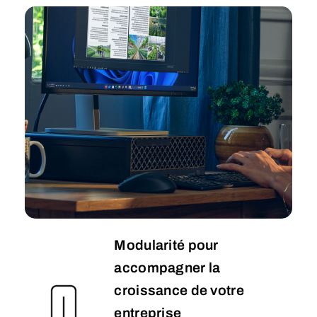
Modularité pour
accompagner la
croissance de votre
entreprise