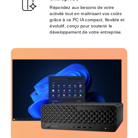
Répondez aux besoins de votre
activité tout en maîtrisant vos coûts
grâce à ce PC IA compact, flexible et
évolutif, conçu pour soutenir le
développement de votre entreprise.