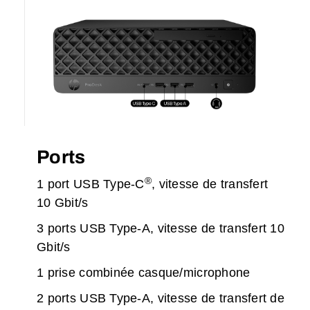
Ports
®
1 port USB Type-C
, vitesse de transfert
10 Gbit/s
3 ports USB Type-A, vitesse de transfert 10
Gbit/s
1 prise combinée casque/microphone
2 ports USB Type-A, vitesse de transfert de