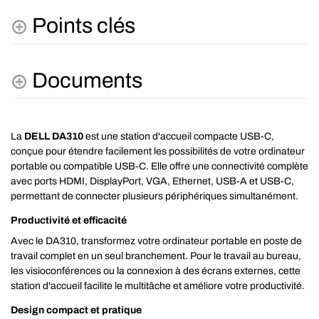
Points clés
Documents
La
DELL DA310
est une station d'accueil compacte USB-C,
conçue pour étendre facilement les possibilités de votre ordinateur
portable ou compatible USB-C. Elle offre une connectivité complète
avec ports HDMI, DisplayPort, VGA, Ethernet, USB-A et USB-C,
permettant de connecter plusieurs périphériques simultanément.
Productivité et efficacité
Avec le DA310, transformez votre ordinateur portable en poste de
travail complet en un seul branchement. Pour le travail au bureau,
les visioconférences ou la connexion à des écrans externes, cette
station d'accueil facilite le multitâche et améliore votre productivité.
Design compact et pratique