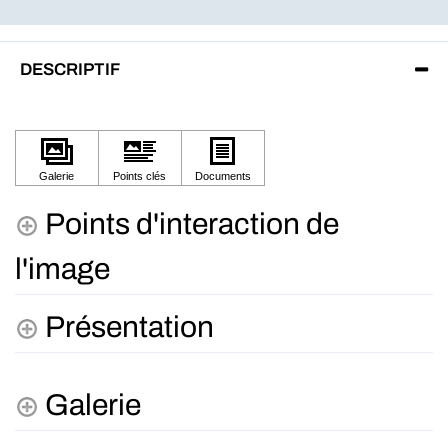
DESCRIPTIF
Points d'interaction de
l'image
Présentation
Galerie