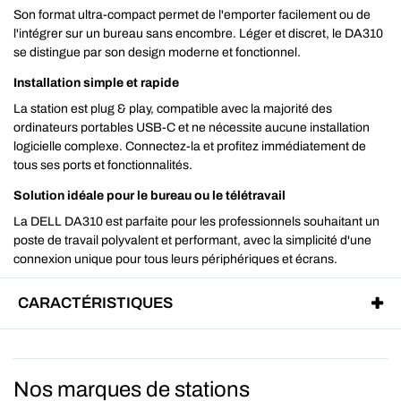
Son format ultra-compact permet de l'emporter facilement ou de
l'intégrer sur un bureau sans encombre. Léger et discret, le DA310
se distingue par son design moderne et fonctionnel.
Installation simple et rapide
La station est plug & play, compatible avec la majorité des
ordinateurs portables USB-C et ne nécessite aucune installation
logicielle complexe. Connectez-la et profitez immédiatement de
tous ses ports et fonctionnalités.
Solution idéale pour le bureau ou le télétravail
La DELL DA310 est parfaite pour les professionnels souhaitant un
poste de travail polyvalent et performant, avec la simplicité d'une
connexion unique pour tous leurs périphériques et écrans.
CARACTÉRISTIQUES
Nos marques de stations