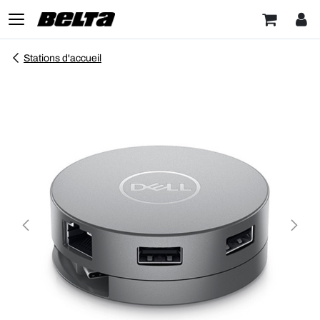
Stations d'accueil