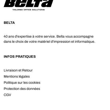
BELTA
40 ans d'expertise à votre service. Belta vous accompagne
dans le choix de votre matériel d'impression et informatique.
INFOS PRATIQUES
Livraison et Retour
Mentions légales
Politique sur les cookies
Protection des données
CGV