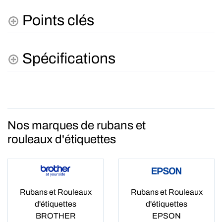
Points clés
Spécifications
Nos marques de rubans et
rouleaux d'étiquettes
Rubans et Rouleaux
Rubans et Rouleaux
d'étiquettes
d'étiquettes
BROTHER
EPSON