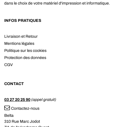
dans le choix de votre matériel d'impression et informatique.
INFOS PRATIQUES
Livraison et Retour
Mentions légales
Politique sur les cookies
Protection des données
CGV
CONTACT
03 27 20 25 90
(appel gratuit)
Contactez-nous
Belta
310 Rue Marc Jodot