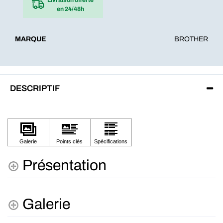
en 24/48h
MARQUE
BROTHER
DESCRIPTIF
Présentation
Galerie