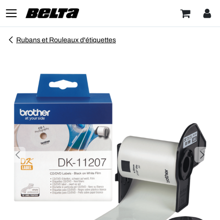
Rubans et Rouleaux d'étiquettes