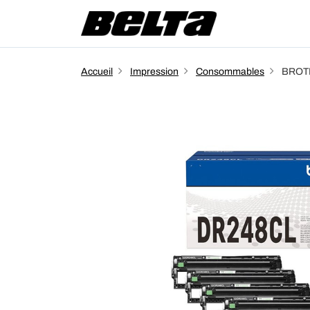
Accueil
Impression
Consommables
BROTH