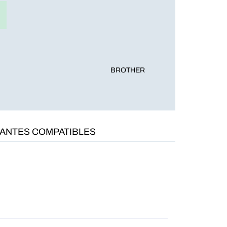
BROTHER
MANTES COMPATIBLES