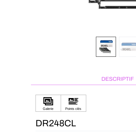
DESCRIPTIF
DR248CL