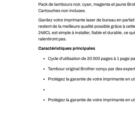
Pack de tambours noir, cyan, magenta et jaune Brot
Cartouches non incluses.
Gardez votre imprimante laser de bureau en parfai
restent de la meilleure qualité possible grâce à ce
248CL est simple à installer, fiable et durable, ce 
ralentiront pas.
Caractéristiques principales
Cycle d'utilisation de 20 000 pages à 1 page pa
Tambour original Brother conçu par des expert
Protégez la garantie de votre imprimante en u
Protégez la garantie de votre imprimante en u