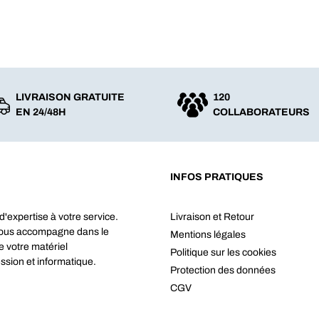
LIVRAISON GRATUITE
120
EN 24/48H
COLLABORATEURS
INFOS PRATIQUES
d'expertise à votre service.
Livraison et Retour
vous accompagne dans le
Mentions légales
e votre matériel
Politique sur les cookies
ssion et informatique.
Protection des données
CGV