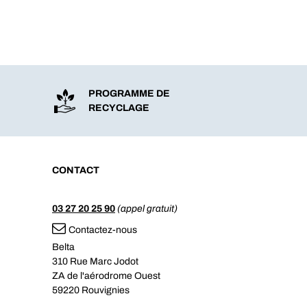
PROGRAMME DE
RECYCLAGE
CONTACT
03 27 20 25 90
(appel gratuit)
Contactez-nous
Belta
310 Rue Marc Jodot
ZA de l'aérodrome Ouest
59220 Rouvignies