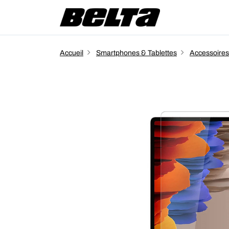
Accueil
Smartphones & Tablettes
Accessoires