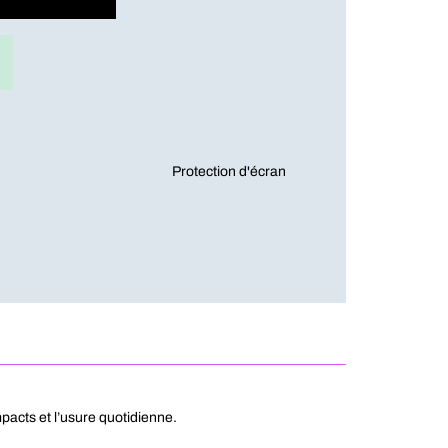
Protection d'écran
pacts et l’usure quotidienne.