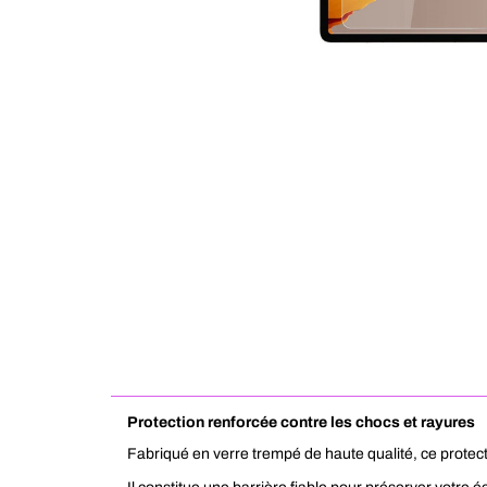
Protection renforcée contre les chocs et rayures
Fabriqué en verre trempé de haute qualité, ce protecte