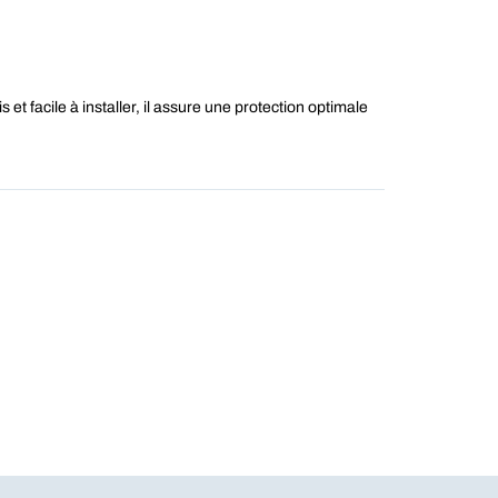
 facile à installer, il assure une protection optimale