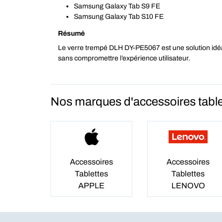
Samsung Galaxy Tab S9 FE
Samsung Galaxy Tab S10 FE
Résumé
Le verre trempé DLH DY-PE5067 est une solution idéale
sans compromettre l’expérience utilisateur.
Nos marques d'accessoires table
Accessoires
Accessoires
Tablettes
Tablettes
APPLE
LENOVO