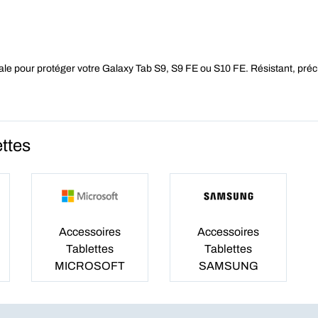
 pour protéger votre Galaxy Tab S9, S9 FE ou S10 FE. Résistant, précis et
ttes
Accessoires
Accessoires
Tablettes
Tablettes
MICROSOFT
SAMSUNG