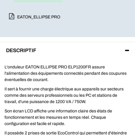
EATON_ELLIPSE PRO
DESCRIPTIF
L'onduleur EATON ELLIPSE PRO ELP1200FR assure
l'alimentation des équipements connectés pendant des coupures
éventuelles de courant.
Il sert à fournir une charge électrique aux appareils sur secteurs
comme des serveurs professionnels ou les PC et stations de
travail, d'une puissance de 1200 VA / 750W.
Son écran LCD affiche une information claire des états de
fonctionnement et les mesures en temps réel. Chaque
configuration est facile et rapide.
Il possède 2 prises de sortie EcoControl qui permettent d'éteindre