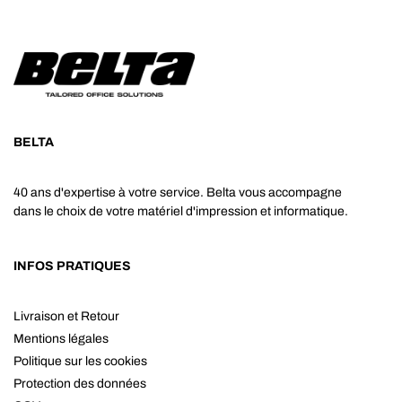
BELTA
40 ans d'expertise à votre service. Belta vous accompagne
dans le choix de votre matériel d'impression et informatique.
INFOS PRATIQUES
Livraison et Retour
Mentions légales
Politique sur les cookies
Protection des données