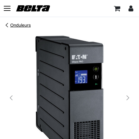
Onduleurs