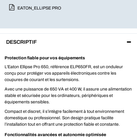
EATON_ELLIPSE PRO
DESCRIPTIF
Protection fiable pour vos équipements
L’Eaton Ellipse Pro 650, référence ELP650FR, est un onduleur
conçu pour protéger vos appareils électroniques contre les
coupures de courant et les surtensions.
Avec une puissance de 650 VA et 400 W, il assure une alimentation
stable et sécurisée pour les ordinateurs, périphériques et
équipements sensibles.
Compact et discret, il s’intègre facilement à tout environnement
domestique ou professionnel. Son design pratique facilite
l’installation tout en offrant une protection fiable et constante.
Fonctionnalités avancées et autonomie optimisée