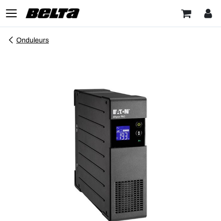
Onduleurs