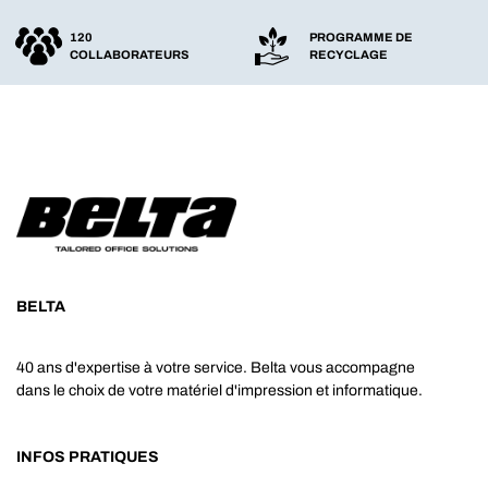
120
PROGRAMME DE
COLLABORATEURS
RECYCLAGE
BELTA
40 ans d'expertise à votre service. Belta vous accompagne
dans le choix de votre matériel d'impression et informatique.
INFOS PRATIQUES