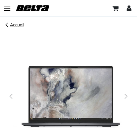
Accueil