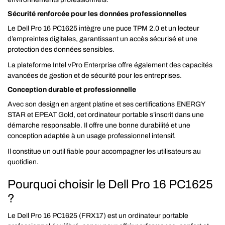
Sécurité renforcée pour les données professionnelles
Le Dell Pro 16 PC1625 intègre une puce TPM 2.0 et un lecteur
d’empreintes digitales, garantissant un accès sécurisé et une
protection des données sensibles.
La plateforme Intel vPro Enterprise offre également des capacités
avancées de gestion et de sécurité pour les entreprises.
Conception durable et professionnelle
Avec son design en argent platine et ses certifications ENERGY
STAR et EPEAT Gold, cet ordinateur portable s’inscrit dans une
démarche responsable. Il offre une bonne durabilité et une
conception adaptée à un usage professionnel intensif.
Il constitue un outil fiable pour accompagner les utilisateurs au
quotidien.
Pourquoi choisir le Dell Pro 16 PC1625
?
Le Dell Pro 16 PC1625 (FRX17) est un ordinateur portable