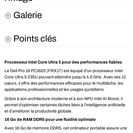
Galerie
Points clés
Processeur Intel Core Ultra 5 pour des performances fiables
Le Dell Pro 16 PC1625 (FRX17) est équipé d’un processeur Intel
Core Ultra 5 235U pouvant atteindre jusqu’à 4,9 GHz. Avec ses 12
cœurs, il offre des performances efficaces pour le multitâche, les
applications professionnelles et les usages quotidiens.
Grâce à son architecture moderne et à son NPU Intel AI Boost, il
permet d’optimiser certaines tâches liées à l’intelligence artificielle
et d’améliorer la productivité globale.
16 Go de RAM DDR5 pour une fluidité optimale
Avec 16 Go de mémoire DDR5, cet ordinateur portable assure une