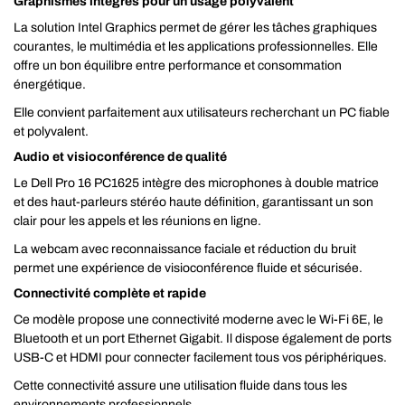
Graphismes intégrés pour un usage polyvalent
La solution Intel Graphics permet de gérer les tâches graphiques
courantes, le multimédia et les applications professionnelles. Elle
offre un bon équilibre entre performance et consommation
énergétique.
Elle convient parfaitement aux utilisateurs recherchant un PC fiable
et polyvalent.
Audio et visioconférence de qualité
Le Dell Pro 16 PC1625 intègre des microphones à double matrice
et des haut-parleurs stéréo haute définition, garantissant un son
clair pour les appels et les réunions en ligne.
La webcam avec reconnaissance faciale et réduction du bruit
permet une expérience de visioconférence fluide et sécurisée.
Connectivité complète et rapide
Ce modèle propose une connectivité moderne avec le Wi-Fi 6E, le
Bluetooth et un port Ethernet Gigabit. Il dispose également de ports
USB-C et HDMI pour connecter facilement tous vos périphériques.
Cette connectivité assure une utilisation fluide dans tous les
environnements professionnels.