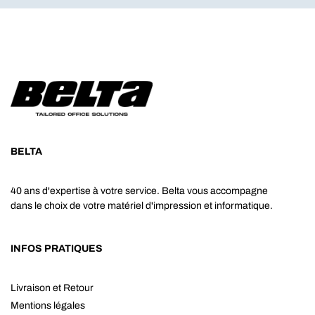
BELTA
40 ans d'expertise à votre service. Belta vous accompagne
dans le choix de votre matériel d'impression et informatique.
INFOS PRATIQUES
Livraison et Retour
Mentions légales