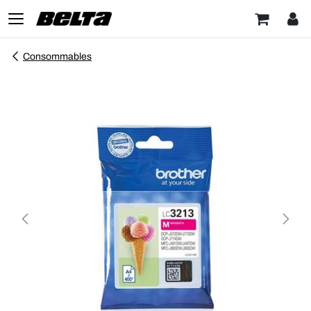
Consommables