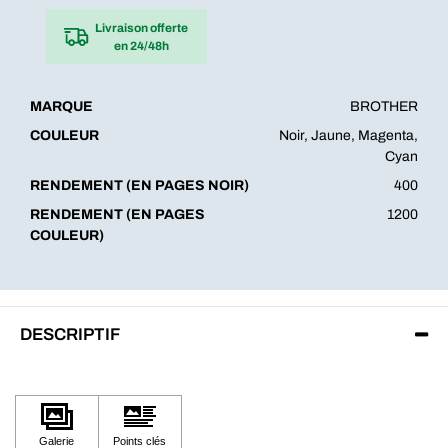
Livraison offerte
en 24/48h
MARQUE
BROTHER
COULEUR
Noir, Jaune, Magenta,
Cyan
RENDEMENT (EN PAGES NOIR)
400
RENDEMENT (EN PAGES
1200
COULEUR)
DESCRIPTIF