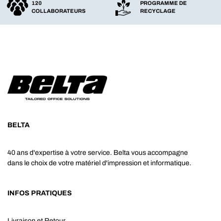
120
PROGRAMME DE
COLLABORATEURS
RECYCLAGE
BELTA
40 ans d'expertise à votre service. Belta vous accompagne
dans le choix de votre matériel d'impression et informatique.
INFOS PRATIQUES
Livraison et Retour