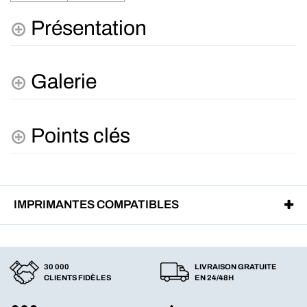
Présentation
Galerie
Points clés
IMPRIMANTES COMPATIBLES
30 000
LIVRAISON GRATUITE
CLIENTS FIDÈLES
EN 24/48H