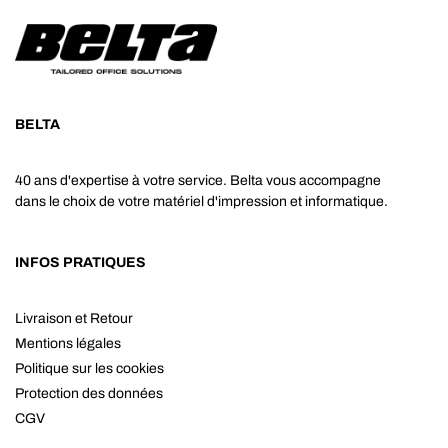
BELTA
40 ans d'expertise à votre service. Belta vous accompagne
dans le choix de votre matériel d'impression et informatique.
INFOS PRATIQUES
Livraison et Retour
Mentions légales
Politique sur les cookies
Protection des données
CGV