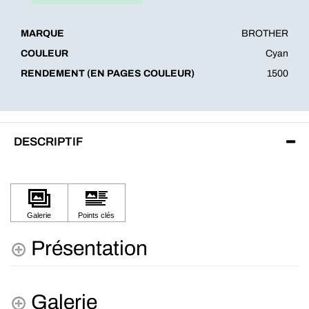
MARQUE
BROTHER
COULEUR
Cyan
RENDEMENT (EN PAGES COULEUR)
1500
DESCRIPTIF
Présentation
Galerie