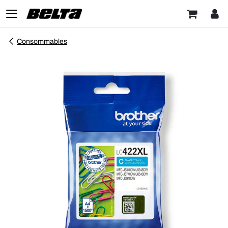
Consommables