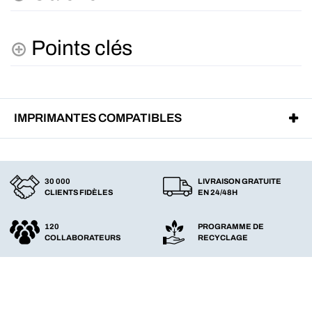
Points clés
IMPRIMANTES COMPATIBLES
30 000
LIVRAISON GRATUITE
CLIENTS FIDÈLES
EN 24/48H
120
PROGRAMME DE
COLLABORATEURS
RECYCLAGE