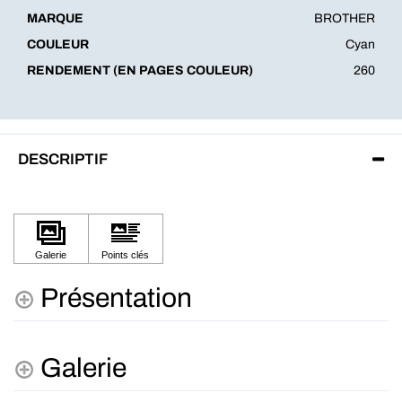
MARQUE
BROTHER
COULEUR
Cyan
RENDEMENT (EN PAGES COULEUR)
260
DESCRIPTIF
Présentation
Galerie