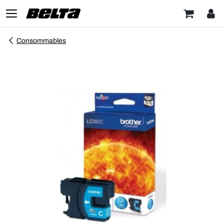
Consommables