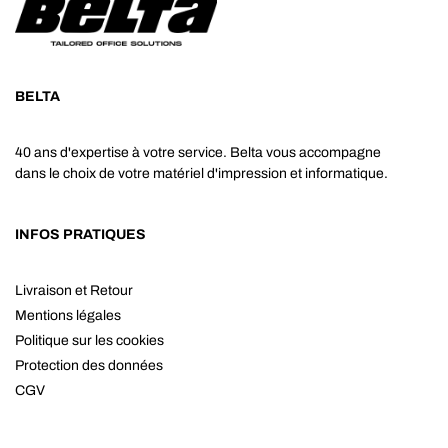
BELTA
40 ans d'expertise à votre service. Belta vous accompagne
dans le choix de votre matériel d'impression et informatique.
INFOS PRATIQUES
Livraison et Retour
Mentions légales
Politique sur les cookies
Protection des données
CGV