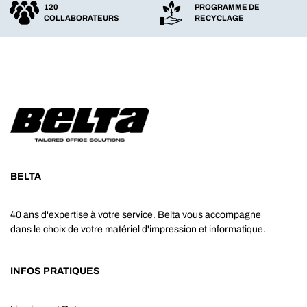
120
PROGRAMME DE
COLLABORATEURS
RECYCLAGE
BELTA
40 ans d'expertise à votre service. Belta vous accompagne
dans le choix de votre matériel d'impression et informatique.
INFOS PRATIQUES