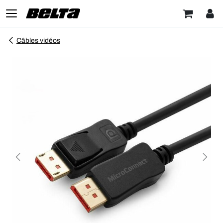
Câbles vidéos