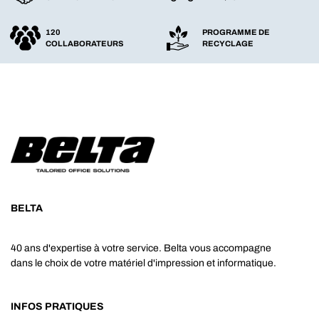
120
PROGRAMME DE
COLLABORATEURS
RECYCLAGE
BELTA
40 ans d'expertise à votre service. Belta vous accompagne
dans le choix de votre matériel d'impression et informatique.
INFOS PRATIQUES