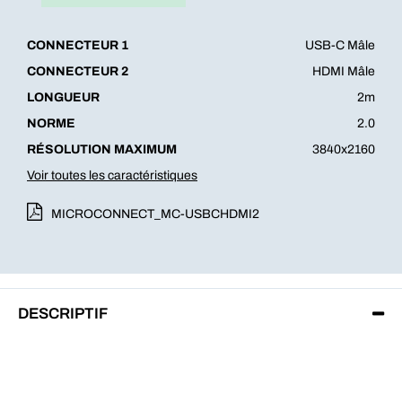
CONNECTEUR 1
USB-C Mâle
CONNECTEUR 2
HDMI Mâle
LONGUEUR
2m
NORME
2.0
RÉSOLUTION MAXIMUM
3840x2160
Voir toutes les caractéristiques
MICROCONNECT_MC-USBCHDMI2
DESCRIPTIF