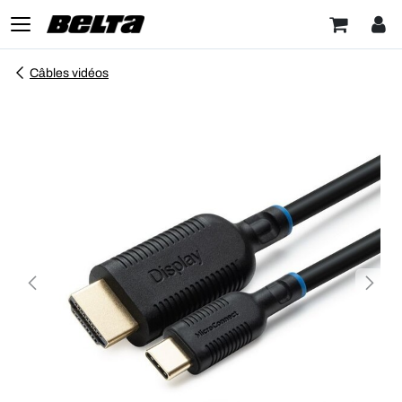
Câbles vidéos