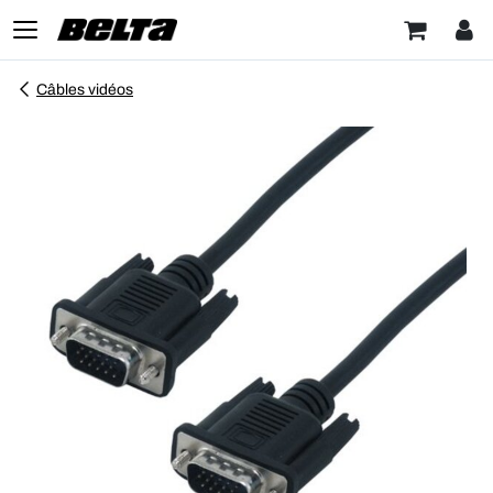
Câbles vidéos