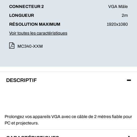
CONNECTEUR 2
VGA Mâle
LONGUEUR
2m
RÉSOLUTION MAXIMUM
1920x1080
Voir toutes les caractéristiques
MC340-XXM
DESCRIPTIF
Prolongez vos appareils VGA avec ce câble de 2 mètres fiable pour
PC et projecteurs.