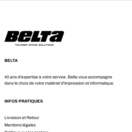
BELTA
40 ans d'expertise à votre service. Belta vous accompagne
dans le choix de votre matériel d'impression et informatique.
INFOS PRATIQUES
Livraison et Retour
Mentions légales