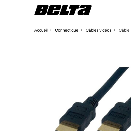
Accueil
Connectique
Câbles vidéos
Câble 