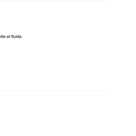
e et fluide.