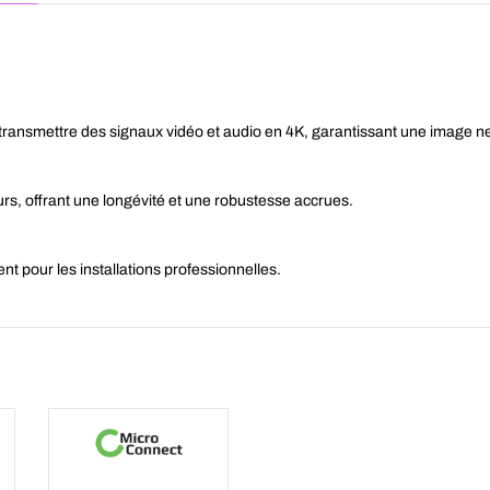
mettre des signaux vidéo et audio en 4K, garantissant une image nett
rs, offrant une longévité et une robustesse accrues.
nt pour les installations professionnelles.