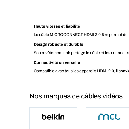
Haute vitesse et fiabilité
Le câble MICROCONNECT HDMI 2.0 5 m permet de trans
Design robuste et durable
Son revêtement noir protège le câble et les connecteu
Connectivité universelle
Compatible avec tous les appareils HDMI 2.0, il convie
Nos marques de câbles vidéos