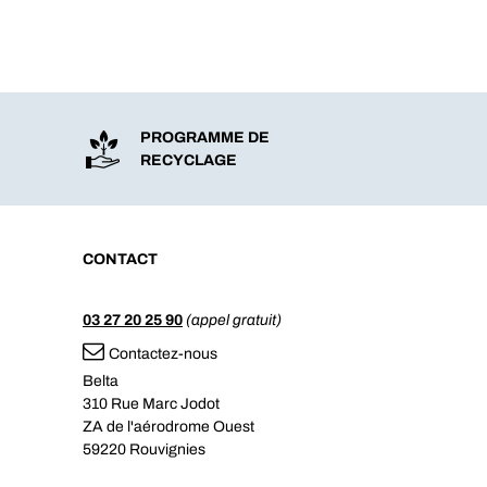
PROGRAMME DE
RECYCLAGE
CONTACT
03 27 20 25 90
(appel gratuit)
Contactez-nous
Belta
310 Rue Marc Jodot
ZA de l'aérodrome Ouest
59220 Rouvignies