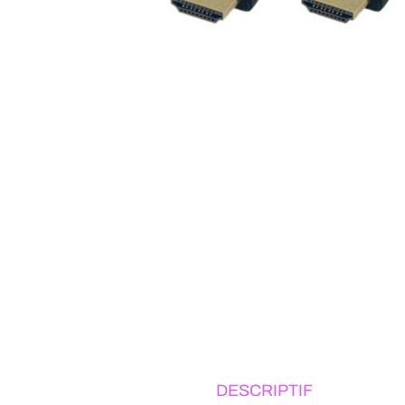
DESCRIPTIF