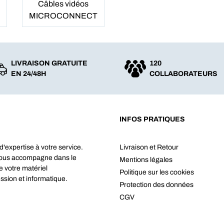
Câbles vidéos
MICROCONNECT
LIVRAISON GRATUITE
120
EN 24/48H
COLLABORATEURS
INFOS PRATIQUES
d'expertise à votre service.
Livraison et Retour
vous accompagne dans le
Mentions légales
e votre matériel
Politique sur les cookies
ssion et informatique.
Protection des données
CGV