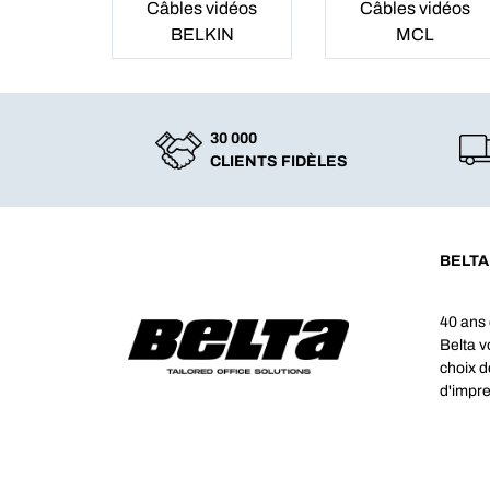
Câbles vidéos
Câbles vidéos
BELKIN
MCL
30 000
CLIENTS FIDÈLES
BELTA
40 ans 
Belta 
choix d
d'impre