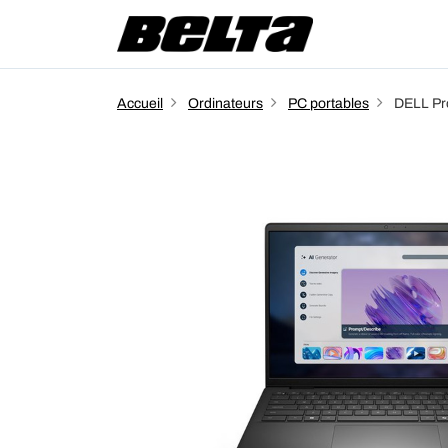
Accueil
Ordinateurs
PC portables
DELL Pro