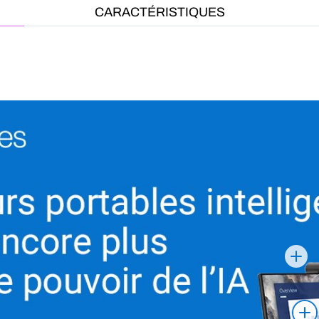
CARACTÉRISTIQUES