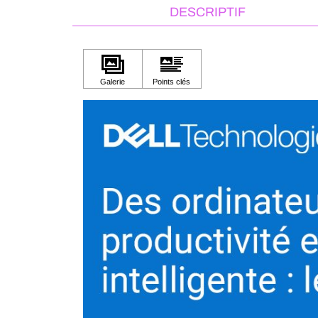
DESCRIPTIF