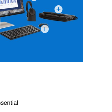
sential