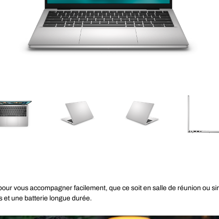
u pour vous accompagner facilement, que ce soit en salle de réunion ou 
et une batterie longue durée.