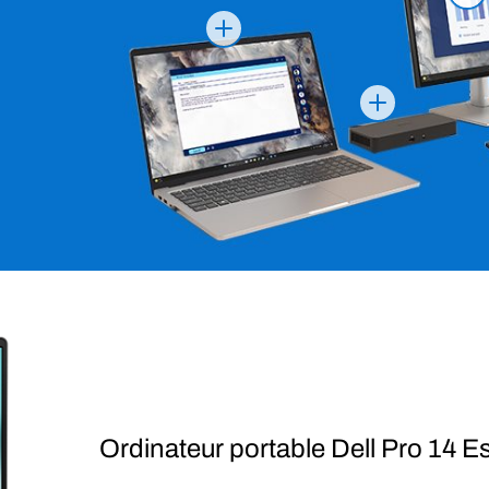
Ordinateur portable Dell Pro 14 Es