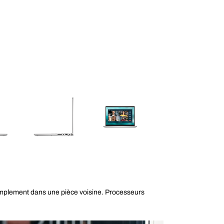
simplement dans une pièce voisine. Processeurs