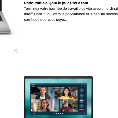
Redoutable au jour le jour. Prêt à tout.
Terminez votre journée de travail plus vite avec un ordi
®
Intel
Core™, qui offre la polyvalence et la fiabilité nécess
serrés où que vous soyez.