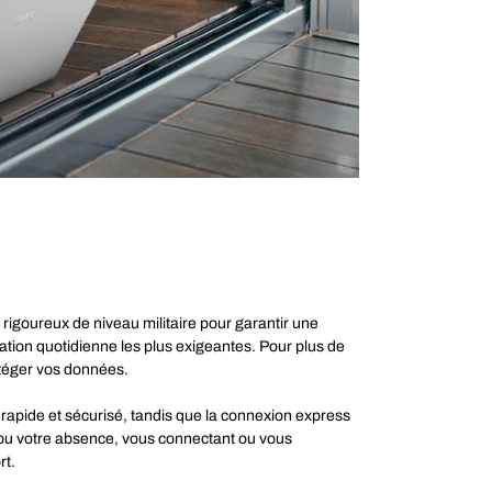
 rigoureux de niveau militaire pour garantir une
isation quotidienne les plus exigeantes. Pour plus de
rotéger vos données.
 rapide et sécurisé, tandis que la connexion express
 ou votre absence, vous connectant ou vous
rt.