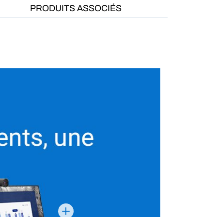
PRODUITS ASSOCIÉS