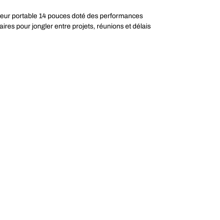
nateur portable 14 pouces doté des performances
aires pour jongler entre projets, réunions et délais