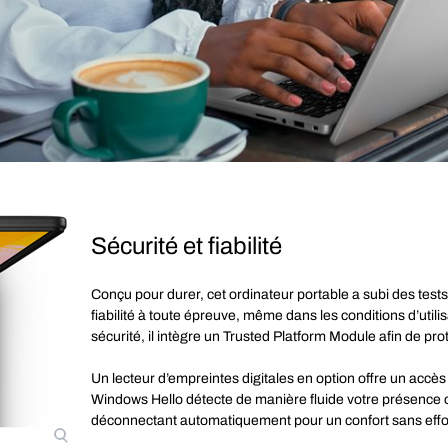
Sécurité et fiabilité
Conçu pour durer, cet ordinateur portable a subi des tests
fiabilité à toute épreuve, même dans les conditions d’util
sécurité, il intègre un Trusted Platform Module afin de p
Un lecteur d’empreintes digitales en option offre un accès
Windows Hello détecte de manière fluide votre présence
déconnectant automatiquement pour un confort sans effo