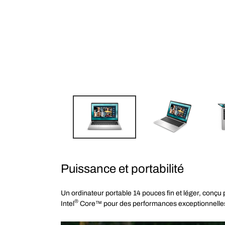
Puissance et portabilité
Un ordinateur portable 14 pouces fin et léger, conç
®
Intel
Core™ pour des performances exceptionnelles 