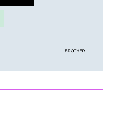
BROTHER