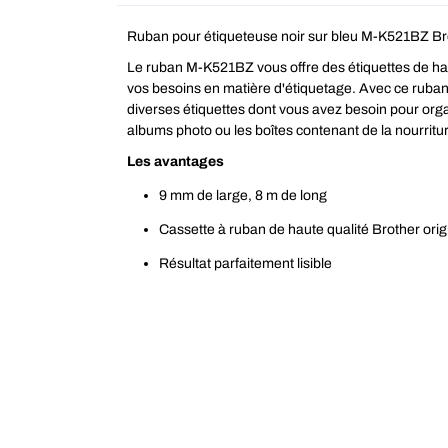
Ruban pour étiqueteuse noir sur bleu M-K521BZ Br
Le ruban M-K521BZ vous offre des étiquettes de ha
vos besoins en matière d'étiquetage. Avec ce ruban 
diverses étiquettes dont vous avez besoin pour orga
albums photo ou les boîtes contenant de la nourritu
Les avantages
9 mm de large, 8 m de long
Cassette à ruban de haute qualité Brother orig
Résultat parfaitement lisible