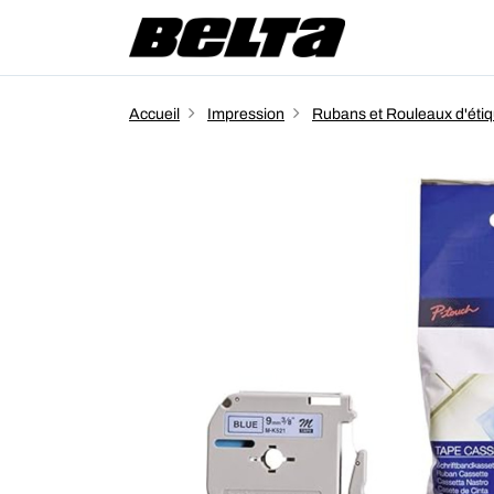
Accueil
Impression
Rubans et Rouleaux d'étiq