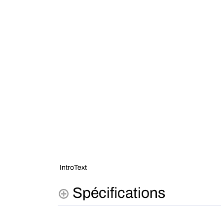
IntroText
Spécifications