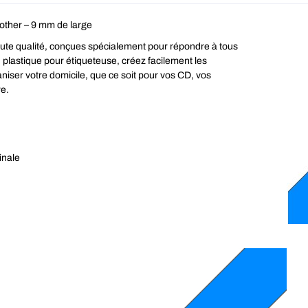
other – 9 mm de large
ute qualité, conçues spécialement pour répondre à tous
plastique pour étiqueteuse, créez facilement les
niser votre domicile, que ce soit pour vos CD, vos
re.
inale