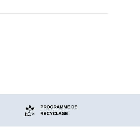
PROGRAMME DE
RECYCLAGE