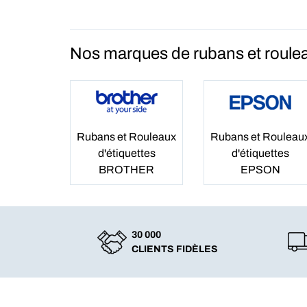
Nos marques de rubans et roulea
Rubans et Rouleaux
Rubans et Rouleau
d'étiquettes
d'étiquettes
BROTHER
EPSON
30 000
CLIENTS FIDÈLES