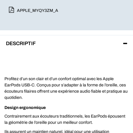
APPLE_MYQY3ZM_A
DESCRIPTIF
Profitez d’un son clair et d’un confort optimal avec les Apple
EarPods USB‑C. Conçus pour s’adapter à la forme de l’oreille, ces
écouteurs filaires offrent une expérience audio fiable et pratique au
quotidien.
Design ergonomique
Contrairement aux écouteurs traditionnels, les EarPods épousent
la géométrie de l’oreille pour un meilleur confort.
Ils assurent un maintien naturel, idéal pour une utilisation