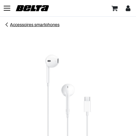
Accessoires smartphones