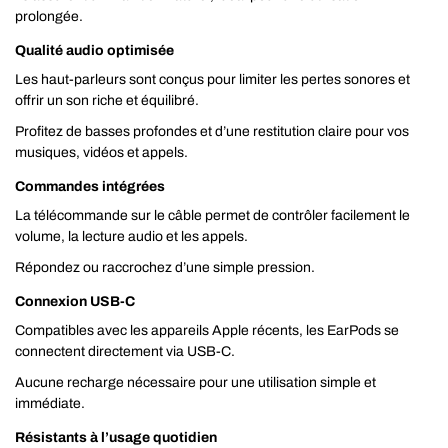
prolongée.
Qualité audio optimisée
Les haut-parleurs sont conçus pour limiter les pertes sonores et
offrir un son riche et équilibré.
Profitez de basses profondes et d’une restitution claire pour vos
musiques, vidéos et appels.
Commandes intégrées
La télécommande sur le câble permet de contrôler facilement le
volume, la lecture audio et les appels.
Répondez ou raccrochez d’une simple pression.
Connexion USB‑C
Compatibles avec les appareils Apple récents, les EarPods se
connectent directement via USB‑C.
Aucune recharge nécessaire pour une utilisation simple et
immédiate.
Résistants à l’usage quotidien