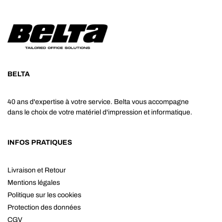
BELTA
40 ans d'expertise à votre service. Belta vous accompagne
dans le choix de votre matériel d'impression et informatique.
INFOS PRATIQUES
Livraison et Retour
Mentions légales
Politique sur les cookies
Protection des données
CGV