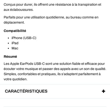
Conçus pour durer, ils offrent une résistance à la transpiration et
aux éclaboussures.
Parfaits pour une utilisation quotidienne, au bureau comme en
déplacement.
Compatibilité
iPhone (USB‑C)
iPad
Mac
Résumé
Les Apple EarPods USB‑C sont une solution fiable et efficace pour
écouter votre musique et passer des appels avec un son de qualité.
Simples, confortables et pratiques, ils s’adaptent parfaitement à
votre quotidien.
CARACTÉRISTIQUES