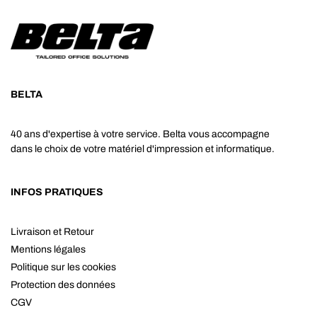
BELTA
40 ans d'expertise à votre service. Belta vous accompagne
dans le choix de votre matériel d'impression et informatique.
INFOS PRATIQUES
Livraison et Retour
Mentions légales
Politique sur les cookies
Protection des données
CGV