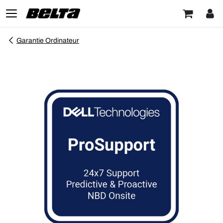
Garantie Ordinateur