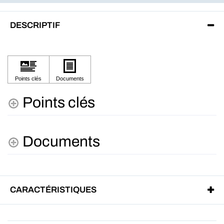
DESCRIPTIF
Points clés
Documents
CARACTÉRISTIQUES