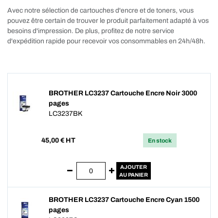
Avec notre sélection de cartouches d'encre et de toners, vous
pouvez être certain de trouver le produit parfaitement adapté à vos
besoins d'impression. De plus, profitez de notre service
d'expédition rapide pour recevoir vos consommables en 24h/48h.
BROTHER LC3237 Cartouche Encre Noir 3000
pages
LC3237BK
45,00
€ HT
En stock
AJOUTER
AU PANIER
BROTHER LC3237 Cartouche Encre Cyan 1500
pages