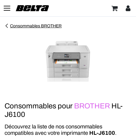
Consommables BROTHER
Consommables pour
BROTHER
HL-
J6100
Découvrez la liste de nos consommables
compatibles avec votre imprimante
HL-J6100
.