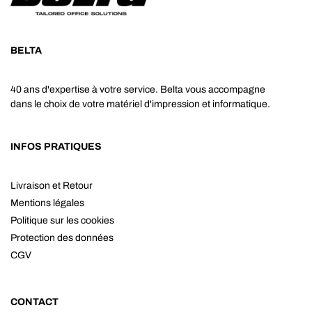
BELTA
40 ans d'expertise à votre service. Belta vous accompagne
dans le choix de votre matériel d'impression et informatique.
INFOS PRATIQUES
Livraison et Retour
Mentions légales
Politique sur les cookies
Protection des données
CGV
CONTACT