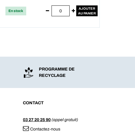
AJOUTER
En stock
AU PANIER
PROGRAMME DE
RECYCLAGE
CONTACT
03 27 20 25 90
(appel gratuit)
Contactez-nous