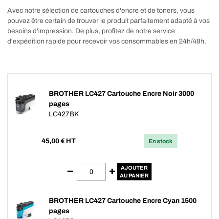
Avec notre sélection de cartouches d'encre et de toners, vous
pouvez être certain de trouver le produit parfaitement adapté à vos
besoins d'impression. De plus, profitez de notre service
d'expédition rapide pour recevoir vos consommables en 24h/48h.
BROTHER LC427 Cartouche Encre Noir 3000
pages
LC427BK
45,00
€ HT
En stock
AJOUTER
AU PANIER
BROTHER LC427 Cartouche Encre Cyan 1500
pages