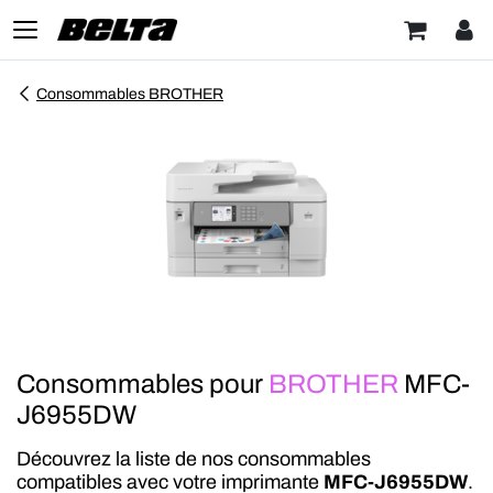
Consommables BROTHER
Consommables pour
BROTHER
MFC-
J6955DW
Découvrez la liste de nos consommables
compatibles avec votre imprimante
MFC-J6955DW
.