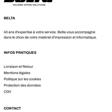
BELTA
40 ans d'expertise à votre service. Belta vous accompagne
dans le choix de votre matériel d'impression et informatique.
INFOS PRATIQUES
Livraison et Retour
Mentions légales
Politique sur les cookies
Protection des données
CGV
CONTACT