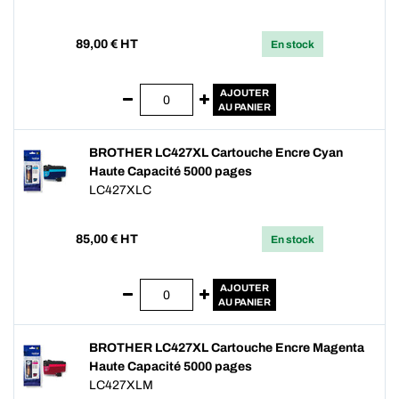
89,00
€ HT
En stock
AJOUTER
AU PANIER
BROTHER LC427XL Cartouche Encre Cyan
Haute Capacité 5000 pages
LC427XLC
85,00
€ HT
En stock
AJOUTER
AU PANIER
BROTHER LC427XL Cartouche Encre Magenta
Haute Capacité 5000 pages
LC427XLM