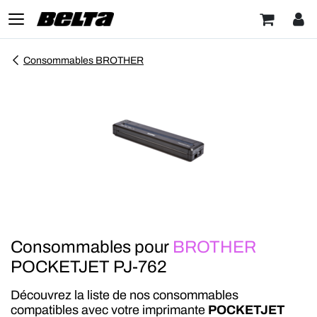
Consommables BROTHER
Consommables pour
BROTHER
POCKETJET PJ-762
Découvrez la liste de nos consommables
compatibles avec votre imprimante
POCKETJET