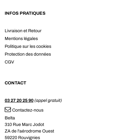
INFOS PRATIQUES
Livraison et Retour
Mentions légales
Politique sur les cookies
Protection des données
CGV
CONTACT
03 27 20 25 90
(appel gratuit)
Contactez-nous
Belta
310 Rue Marc Jodot
ZA de l'aérodrome Ouest
59220 Rouvignies