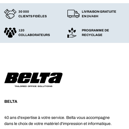
30 000
LIVRAISON GRATUITE
CLIENTS FIDÈLES
EN 24/48H
120
PROGRAMME DE
COLLABORATEURS
RECYCLAGE
BELTA
40 ans d'expertise à votre service. Belta vous accompagne
dans le choix de votre matériel d'impression et informatique.