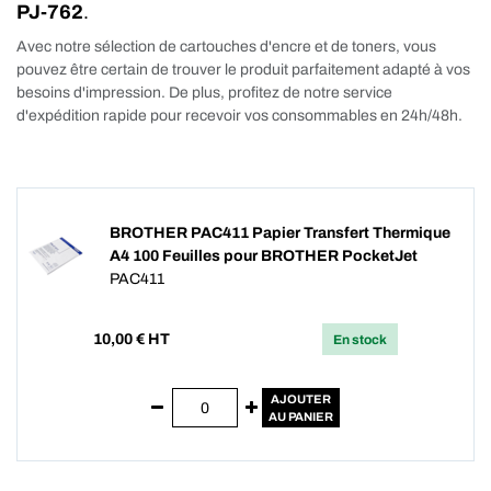
PJ-762
.
Avec notre sélection de cartouches d'encre et de toners, vous
pouvez être certain de trouver le produit parfaitement adapté à vos
besoins d'impression. De plus, profitez de notre service
d'expédition rapide pour recevoir vos consommables en 24h/48h.
BROTHER PAC411 Papier Transfert Thermique
A4 100 Feuilles pour BROTHER PocketJet
PAC411
10,00
€ HT
En stock
AJOUTER
AU PANIER