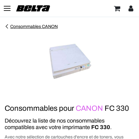
Consommables CANON
Consommables pour
CANON
FC 330
Découvrez la liste de nos consommables
compatibles avec votre imprimante
FC 330
.
Avec notre sélection de cartouches d'encre et de toners, vous