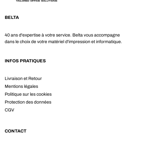
BELTA
40 ans d'expertise à votre service. Belta vous accompagne
dans le choix de votre matériel d'impression et informatique.
INFOS PRATIQUES
Livraison et Retour
Mentions légales
Politique sur les cookies
Protection des données
CGV
CONTACT