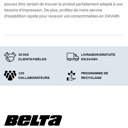
pouvez être certain de trouver le produit parfaitement adapté à vos
besoins d'impression. De plus, profitez de notre service
d'expédition rapide pour recevoir vos consommables en 24h/48h.
30 000
LIVRAISON GRATUITE
CLIENTS FIDÈLES
EN 24/48H
120
PROGRAMME DE
COLLABORATEURS
RECYCLAGE