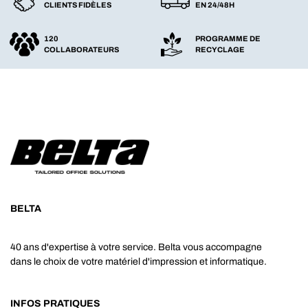
CLIENTS FIDÈLES
EN 24/48H
120
PROGRAMME DE
COLLABORATEURS
RECYCLAGE
BELTA
40 ans d'expertise à votre service. Belta vous accompagne
dans le choix de votre matériel d'impression et informatique.
INFOS PRATIQUES