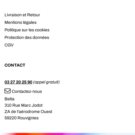
Livraison et Retour
Mentions légales
Politique sur les cookies
Protection des données
CGV
CONTACT
03 27 20 25 90
(appel gratuit)
Contactez-nous
Belta
310 Rue Marc Jodot
ZA de l'aérodrome Ouest
59220 Rouvignies