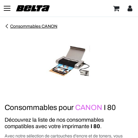
Consommables CANON
Consommables pour
CANON
I 80
Découvrez la liste de nos consommables
compatibles avec votre imprimante
I 80
.
Avec notre sélection de cartouches d'encre et de toners, vous