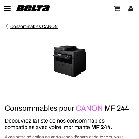
Consommables CANON
Consommables pour
CANON
MF 244
Découvrez la liste de nos consommables
compatibles avec votre imprimante
MF 244
.
Avec notre sélection de cartouches d'encre et de toners, vous