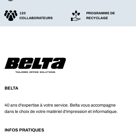
120
PROGRAMME DE
COLLABORATEURS
RECYCLAGE
BELTA
40 ans d'expertise à votre service. Belta vous accompagne
dans le choix de votre matériel d'impression et informatique.
INFOS PRATIQUES