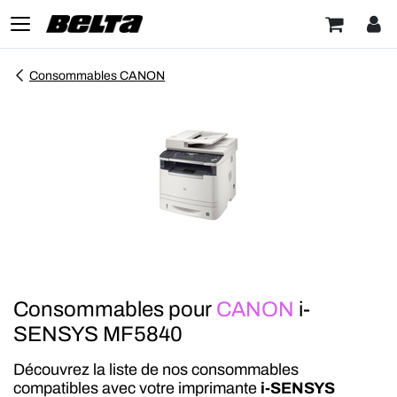
Consommables CANON
Consommables pour
CANON
i-
SENSYS MF5840
Découvrez la liste de nos consommables
compatibles avec votre imprimante
i-SENSYS