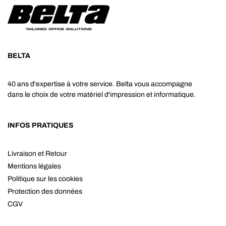
BELTA
40 ans d'expertise à votre service. Belta vous accompagne
dans le choix de votre matériel d'impression et informatique.
INFOS PRATIQUES
Livraison et Retour
Mentions légales
Politique sur les cookies
Protection des données
CGV