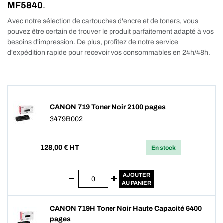
MF5840
.
Avec notre sélection de cartouches d'encre et de toners, vous
pouvez être certain de trouver le produit parfaitement adapté à vos
besoins d'impression. De plus, profitez de notre service
d'expédition rapide pour recevoir vos consommables en 24h/48h.
CANON 719 Toner Noir 2100 pages
3479B002
128,00
€ HT
En stock
AJOUTER
AU PANIER
CANON 719H Toner Noir Haute Capacité 6400
pages