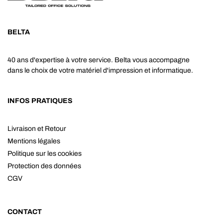
BELTA
40 ans d'expertise à votre service. Belta vous accompagne
dans le choix de votre matériel d'impression et informatique.
INFOS PRATIQUES
Livraison et Retour
Mentions légales
Politique sur les cookies
Protection des données
CGV
CONTACT