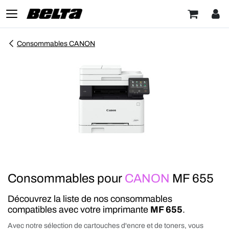
Consommables CANON
Consommables pour
CANON
MF 655
Découvrez la liste de nos consommables
compatibles avec votre imprimante
MF 655
.
Avec notre sélection de cartouches d'encre et de toners, vous