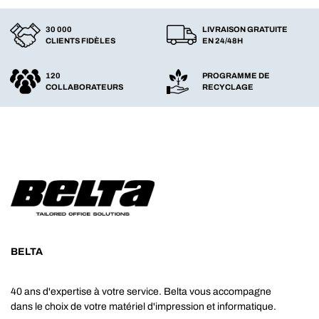
30 000
LIVRAISON GRATUITE
CLIENTS FIDÈLES
EN 24/48H
120
PROGRAMME DE
COLLABORATEURS
RECYCLAGE
BELTA
40 ans d'expertise à votre service. Belta vous accompagne
dans le choix de votre matériel d'impression et informatique.