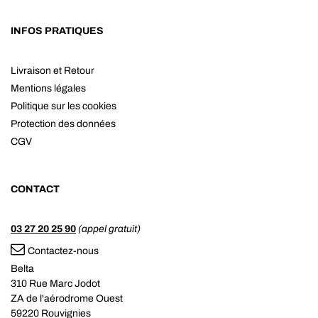
INFOS PRATIQUES
Livraison et Retour
Mentions légales
Politique sur les cookies
Protection des données
CGV
CONTACT
03 27 20 25 90
(appel gratuit)
Contactez-nous
Belta
310 Rue Marc Jodot
ZA de l'aérodrome Ouest
59220 Rouvignies