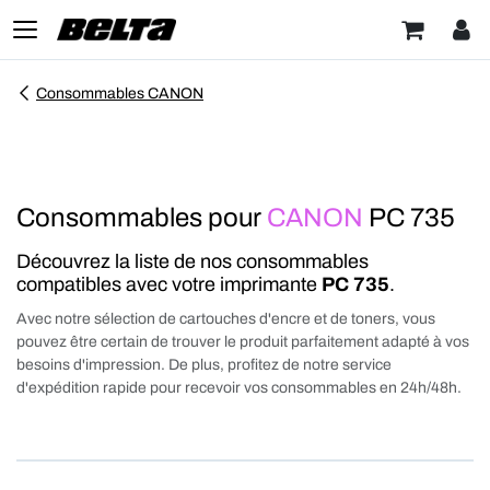
Consommables CANON
Consommables pour
CANON
PC 735
Découvrez la liste de nos consommables
compatibles avec votre imprimante
PC 735
.
Avec notre sélection de cartouches d'encre et de toners, vous
pouvez être certain de trouver le produit parfaitement adapté à vos
besoins d'impression. De plus, profitez de notre service
d'expédition rapide pour recevoir vos consommables en 24h/48h.