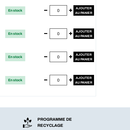
AJOUTER
En stock
AU PANIER
AJOUTER
En stock
AU PANIER
AJOUTER
En stock
AU PANIER
AJOUTER
En stock
AU PANIER
PROGRAMME DE
RECYCLAGE