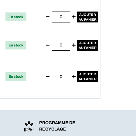
AJOUTER
En stock
AU PANIER
AJOUTER
En stock
AU PANIER
AJOUTER
En stock
AU PANIER
PROGRAMME DE
RECYCLAGE