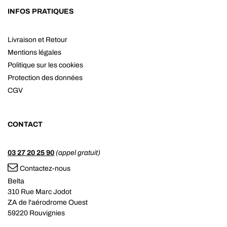
INFOS PRATIQUES
Livraison et Retour
Mentions légales
Politique sur les cookies
Protection des données
CGV
CONTACT
03 27 20 25 90
(appel gratuit)
Contactez-nous
Belta
310 Rue Marc Jodot
ZA de l'aérodrome Ouest
59220 Rouvignies