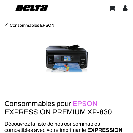
Consommables EPSON
Consommables pour
EPSON
EXPRESSION PREMIUM XP-830
Découvrez la liste de nos consommables
compatibles avec votre imprimante
EXPRESSION