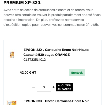
PREMIUM XP-830
.
Avec notre sélection de cartouches d'encre et de toners, vous
pouvez être certain de trouver le produit parfaitement adapté à vos
besoins d'impression. De plus, profitez de notre service
d'expédition rapide pour recevoir vos consommables en 24h/48h.
EPSON 33XL Cartouche Encre Noir Haute
Capacité 530 pages ORANGE
C13T33514012
42,00
€ HT
En stock
AJOUTER
AU PANIER
EPSON 33XL Photo Cartouche Encre Noir