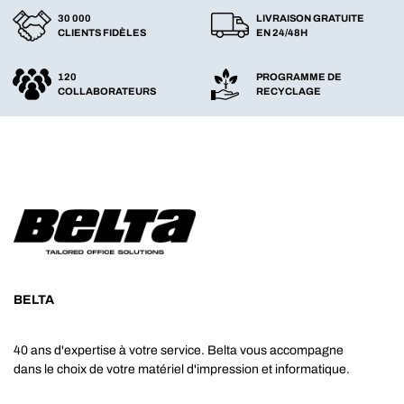
30 000
LIVRAISON GRATUITE
CLIENTS FIDÈLES
EN 24/48H
120
PROGRAMME DE
COLLABORATEURS
RECYCLAGE
BELTA
40 ans d'expertise à votre service. Belta vous accompagne
dans le choix de votre matériel d'impression et informatique.