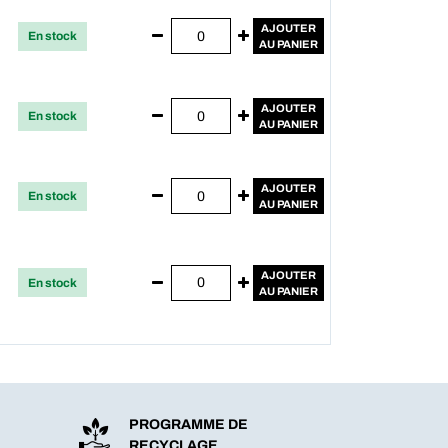
AJOUTER
En stock
AU PANIER
AJOUTER
En stock
AU PANIER
AJOUTER
En stock
AU PANIER
AJOUTER
En stock
AU PANIER
PROGRAMME DE
RECYCLAGE