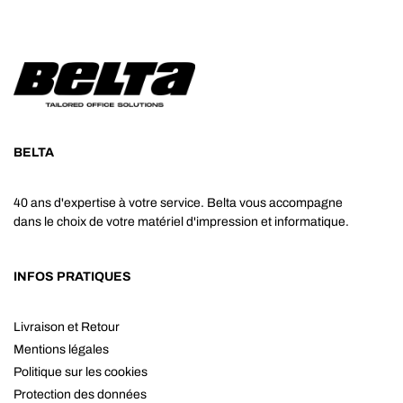
BELTA
40 ans d'expertise à votre service. Belta vous accompagne
dans le choix de votre matériel d'impression et informatique.
INFOS PRATIQUES
Livraison et Retour
Mentions légales
Politique sur les cookies
Protection des données