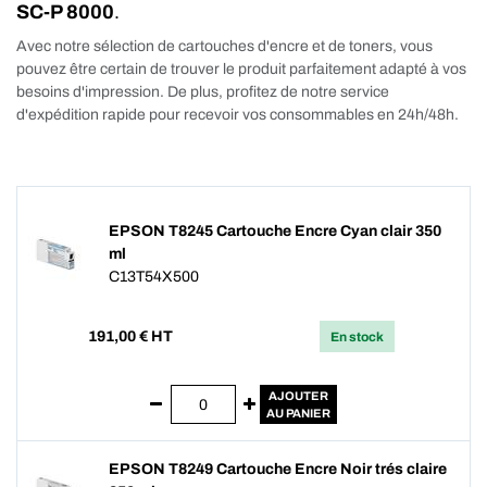
SC-P 8000
.
Avec notre sélection de cartouches d'encre et de toners, vous
pouvez être certain de trouver le produit parfaitement adapté à vos
besoins d'impression. De plus, profitez de notre service
d'expédition rapide pour recevoir vos consommables en 24h/48h.
EPSON T8245 Cartouche Encre Cyan clair 350
ml
C13T54X500
191,00
€ HT
En stock
AJOUTER
AU PANIER
EPSON T8249 Cartouche Encre Noir trés claire