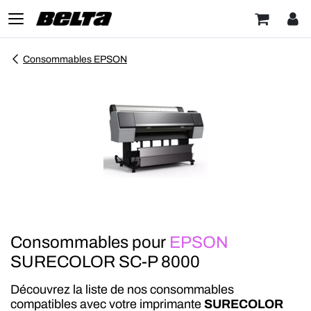
Consommables EPSON
Consommables pour
EPSON
SURECOLOR SC-P 8000
Découvrez la liste de nos consommables
compatibles avec votre imprimante
SURECOLOR