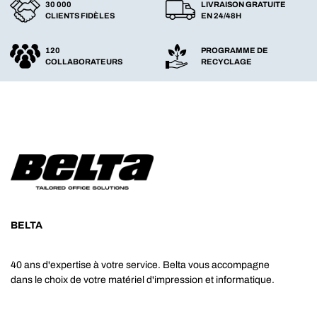
30 000
LIVRAISON GRATUITE
CLIENTS FIDÈLES
EN 24/48H
120
PROGRAMME DE
COLLABORATEURS
RECYCLAGE
BELTA
40 ans d'expertise à votre service. Belta vous accompagne
dans le choix de votre matériel d'impression et informatique.