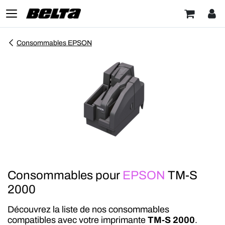
Consommables EPSON
Consommables pour
EPSON
TM-S
2000
Découvrez la liste de nos consommables
compatibles avec votre imprimante
TM-S 2000
.