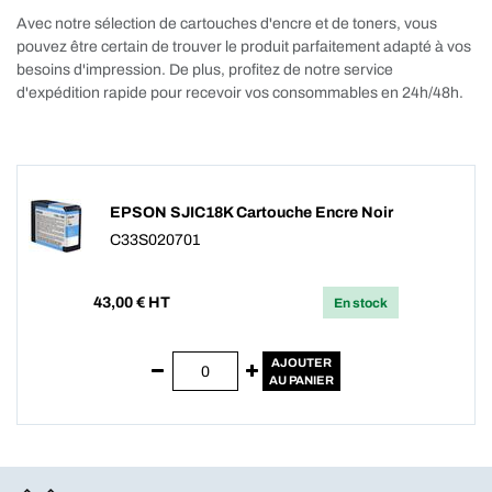
Avec notre sélection de cartouches d'encre et de toners, vous
pouvez être certain de trouver le produit parfaitement adapté à vos
besoins d'impression. De plus, profitez de notre service
d'expédition rapide pour recevoir vos consommables en 24h/48h.
EPSON SJIC18K Cartouche Encre Noir
C33S020701
43,00
€ HT
En stock
AJOUTER
AU PANIER