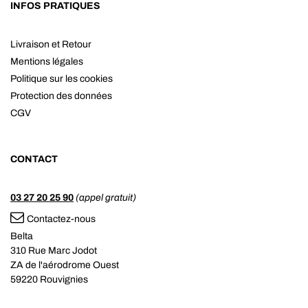
INFOS PRATIQUES
Livraison et Retour
Mentions légales
Politique sur les cookies
Protection des données
CGV
CONTACT
03 27 20 25 90
(appel gratuit)
Contactez-nous
Belta
310 Rue Marc Jodot
ZA de l'aérodrome Ouest
59220 Rouvignies