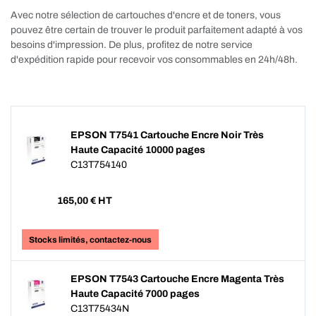
Avec notre sélection de cartouches d'encre et de toners, vous
pouvez être certain de trouver le produit parfaitement adapté à vos
besoins d'impression. De plus, profitez de notre service
d'expédition rapide pour recevoir vos consommables en 24h/48h.
EPSON T7541 Cartouche Encre Noir Très
Haute Capacité 10000 pages
C13T754140
165,00
€ HT
Stocks limités, contactez-nous
EPSON T7543 Cartouche Encre Magenta Très
Haute Capacité 7000 pages
C13T75434N