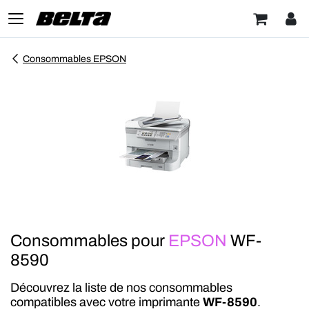
Consommables EPSON
Consommables pour
EPSON
WF-
8590
Découvrez la liste de nos consommables
compatibles avec votre imprimante
WF-8590
.