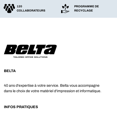
120
PROGRAMME DE
COLLABORATEURS
RECYCLAGE
BELTA
40 ans d'expertise à votre service. Belta vous accompagne
dans le choix de votre matériel d'impression et informatique.
INFOS PRATIQUES