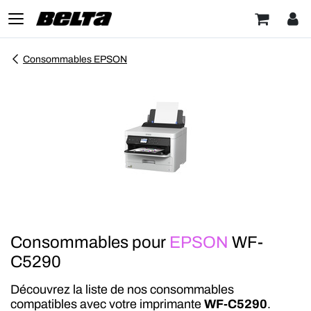
Consommables EPSON
Consommables pour
EPSON
WF-
C5290
Découvrez la liste de nos consommables
compatibles avec votre imprimante
WF-C5290
.