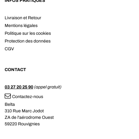
INFOS PRATIQUES
Livraison et Retour
Mentions légales
Politique sur les cookies
Protection des données
CGV
CONTACT
03 27 20 25 90
(appel gratuit)
Contactez-nous
Belta
310 Rue Marc Jodot
ZA de l'aérodrome Ouest
59220 Rouvignies