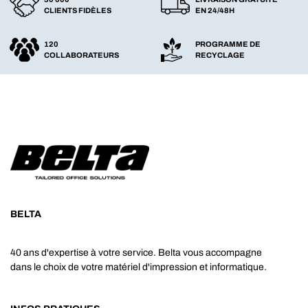
CLIENTS FIDÈLES
EN 24/48H
120
PROGRAMME DE
COLLABORATEURS
RECYCLAGE
BELTA
40 ans d'expertise à votre service. Belta vous accompagne
dans le choix de votre matériel d'impression et informatique.