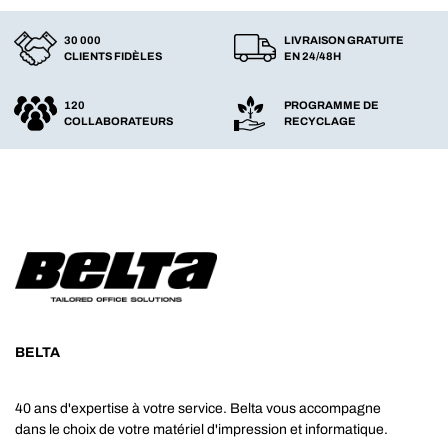
30 000
LIVRAISON GRATUITE
CLIENTS FIDÈLES
EN 24/48H
120
PROGRAMME DE
COLLABORATEURS
RECYCLAGE
BELTA
40 ans d'expertise à votre service. Belta vous accompagne
dans le choix de votre matériel d'impression et informatique.