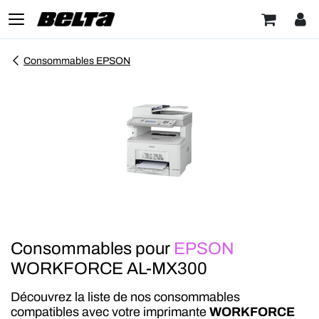
Consommables EPSON
Consommables pour
EPSON
WORKFORCE AL-MX300
Découvrez la liste de nos consommables
compatibles avec votre imprimante
WORKFORCE