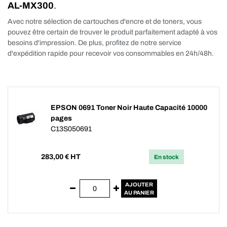
AL-MX300
.
Avec notre sélection de cartouches d'encre et de toners, vous
pouvez être certain de trouver le produit parfaitement adapté à vos
besoins d'impression. De plus, profitez de notre service
d'expédition rapide pour recevoir vos consommables en 24h/48h.
EPSON 0691 Toner Noir Haute Capacité 10000
pages
C13S050691
283,00
€ HT
En stock
AJOUTER
AU PANIER