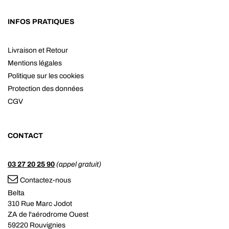
INFOS PRATIQUES
Livraison et Retour
Mentions légales
Politique sur les cookies
Protection des données
CGV
CONTACT
03 27 20 25 90
(appel gratuit)
Contactez-nous
Belta
310 Rue Marc Jodot
ZA de l'aérodrome Ouest
59220 Rouvignies