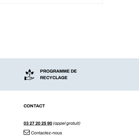
PROGRAMME DE
RECYCLAGE
CONTACT
03 27 20 25 90
(appel gratuit)
Contactez-nous