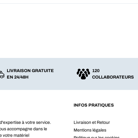
LIVRAISON GRATUITE
120
EN 24/48H
COLLABORATEURS
INFOS PRATIQUES
d'expertise à votre service.
Livraison et Retour
vous accompagne dans le
Mentions légales
e votre matériel
Politique sur les cookies