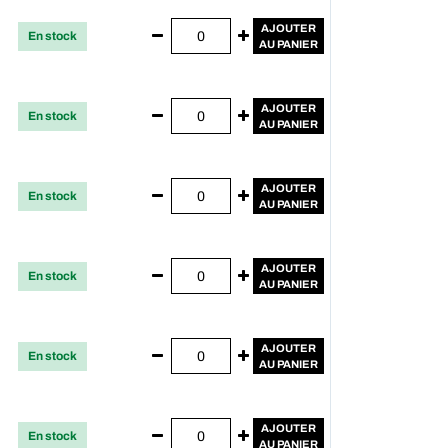
AJOUTER
En stock
AU PANIER
AJOUTER
En stock
AU PANIER
AJOUTER
En stock
AU PANIER
AJOUTER
En stock
AU PANIER
AJOUTER
En stock
AU PANIER
AJOUTER
En stock
AU PANIER