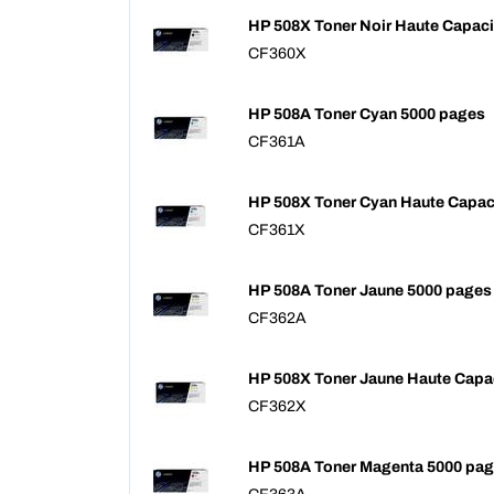
HP 508X Toner Noir Haute Capac
CF360X
HP 508A Toner Cyan 5000 pages
CF361A
HP 508X Toner Cyan Haute Capac
CF361X
HP 508A Toner Jaune 5000 pages
CF362A
HP 508X Toner Jaune Haute Capa
CF362X
HP 508A Toner Magenta 5000 pa