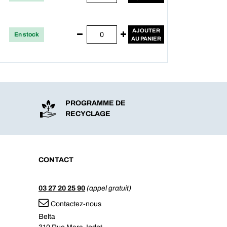
AJOUTER
En stock
AU PANIER
PROGRAMME DE
RECYCLAGE
CONTACT
03 27 20 25 90
(appel gratuit)
Contactez-nous
Belta