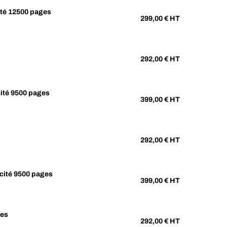
ité 12500 pages
299,00
€ HT
292,00
€ HT
ité 9500 pages
399,00
€ HT
292,00
€ HT
cité 9500 pages
399,00
€ HT
ges
292,00
€ HT