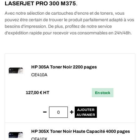
LASERJET PRO 300 M375
.
Avec notre sélection de cartouches d'encre et de toners, vous
pouvez être certain de trouver le produit parfaitement adapté à vos
besoins d'impression. De plus, profitez de notre service
d'expédition rapide pour recevoir vos consommables en 24h/48h.
HP 305A Toner Noir 2200 pages
CE410A
127,00
€ HT
En stock
AJOUTER
AU PANIER
HP 305X Toner Noir Haute Capacité 4000 pages
CE410X