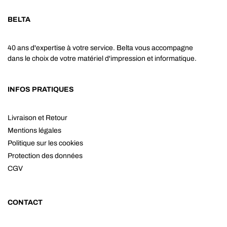
BELTA
40 ans d'expertise à votre service. Belta vous accompagne
dans le choix de votre matériel d'impression et informatique.
INFOS PRATIQUES
Livraison et Retour
Mentions légales
Politique sur les cookies
Protection des données
CGV
CONTACT