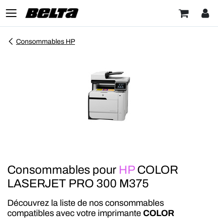
Consommables HP
Consommables pour
HP
COLOR
LASERJET PRO 300 M375
Découvrez la liste de nos consommables
compatibles avec votre imprimante
COLOR