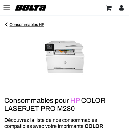
Consommables HP
Consommables pour
HP
COLOR
LASERJET PRO M280
Découvrez la liste de nos consommables
compatibles avec votre imprimante
COLOR