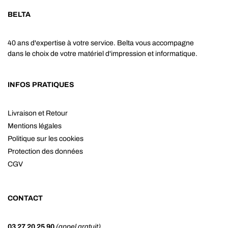
BELTA
40 ans d'expertise à votre service. Belta vous accompagne
dans le choix de votre matériel d'impression et informatique.
INFOS PRATIQUES
Livraison et Retour
Mentions légales
Politique sur les cookies
Protection des données
CGV
CONTACT
03 27 20 25 90
(appel gratuit)