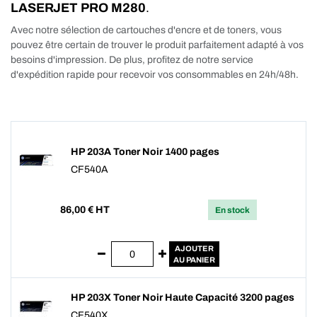
LASERJET PRO M280
.
Avec notre sélection de cartouches d'encre et de toners, vous
pouvez être certain de trouver le produit parfaitement adapté à vos
besoins d'impression. De plus, profitez de notre service
d'expédition rapide pour recevoir vos consommables en 24h/48h.
HP 203A Toner Noir 1400 pages
CF540A
86,00
€ HT
En stock
AJOUTER
AU PANIER
HP 203X Toner Noir Haute Capacité 3200 pages
CF540X