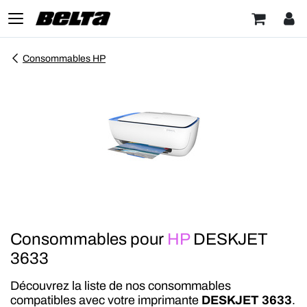
Consommables HP
Consommables pour
HP
DESKJET
3633
Découvrez la liste de nos consommables
compatibles avec votre imprimante
DESKJET 3633
.