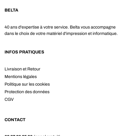
BELTA
40 ans d'expertise à votre service. Belta vous accompagne
dans le choix de votre matériel d'impression et informatique.
INFOS PRATIQUES
Livraison et Retour
Mentions légales
Politique sur les cookies
Protection des données
CGV
CONTACT