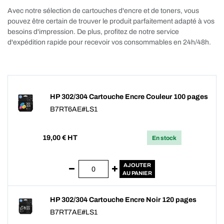
Avec notre sélection de cartouches d'encre et de toners, vous
pouvez être certain de trouver le produit parfaitement adapté à vos
besoins d'impression. De plus, profitez de notre service
d'expédition rapide pour recevoir vos consommables en 24h/48h.
HP 302/304 Cartouche Encre Couleur 100 pages
B7RT6AE#LS1
19,00
€ HT
En stock
AJOUTER
AU PANIER
HP 302/304 Cartouche Encre Noir 120 pages
B7RT7AE#LS1