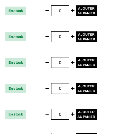
AJOUTER
En stock
AU PANIER
AJOUTER
En stock
AU PANIER
AJOUTER
En stock
AU PANIER
AJOUTER
En stock
AU PANIER
AJOUTER
En stock
AU PANIER