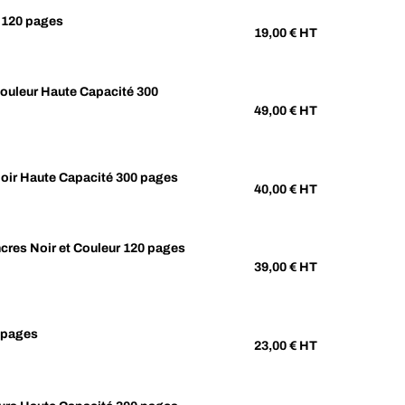
 120 pages
19,00
€ HT
ouleur Haute Capacité 300
49,00
€ HT
oir Haute Capacité 300 pages
40,00
€ HT
cres Noir et Couleur 120 pages
39,00
€ HT
 pages
23,00
€ HT